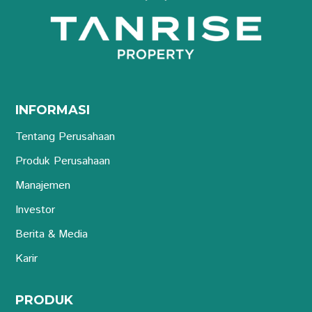
INFORMASI
Tentang Perusahaan
Produk Perusahaan
Manajemen
Investor
Berita & Media
Karir
PRODUK