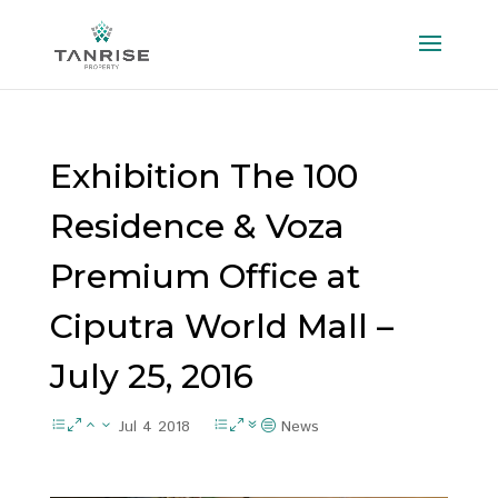
Exhibition The 100
Residence & Voza
Premium Office at
Ciputra World Mall –
July 25, 2016
Jul 4 2018
News