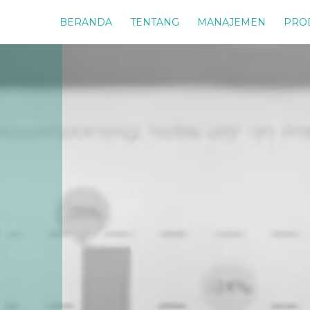
BERANDA
TENTANG
MANAJEMEN
PRO