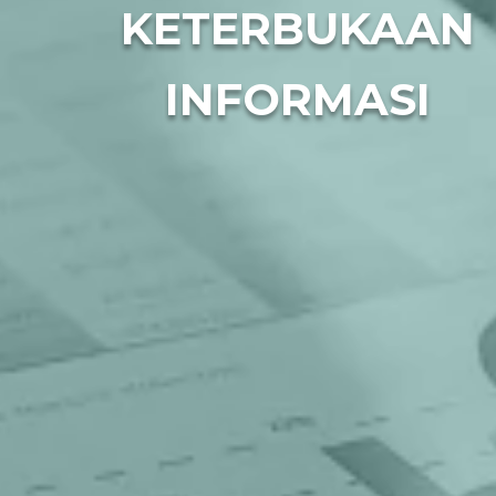
KETERBUKAAN
INFORMASI