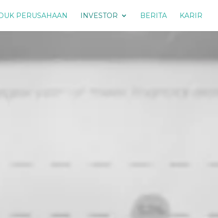
DUK PERUSAHAAN
INVESTOR
BERITA
KARIR