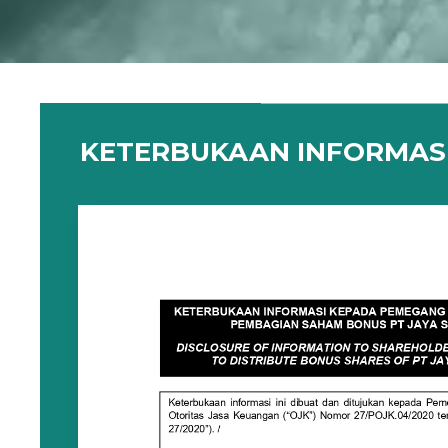
KETERBUKAAN INFORMAS