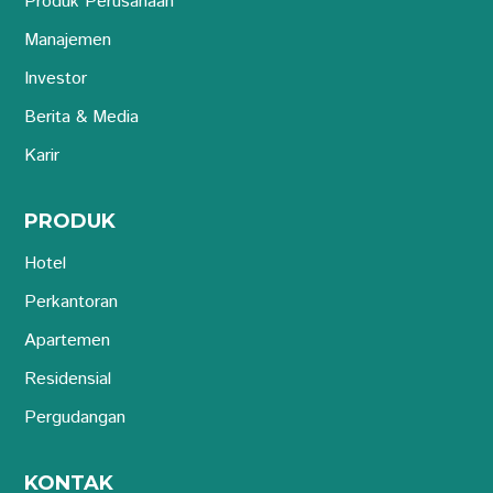
Produk Perusahaan
Manajemen
Investor
Berita & Media
Karir
PRODUK
Hotel
Perkantoran
Apartemen
Residensial
Pergudangan
KONTAK