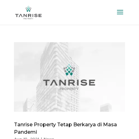
Tanrise Property Tetap Berkarya di Masa
Pandemi