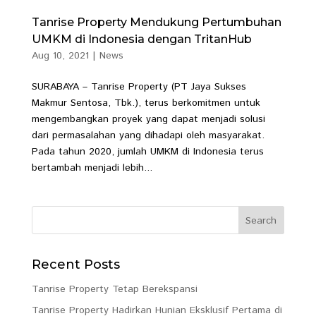
Tanrise Property Mendukung Pertumbuhan
UMKM di Indonesia dengan TritanHub
Aug 10, 2021
|
News
SURABAYA – Tanrise Property (PT Jaya Sukses
Makmur Sentosa, Tbk.), terus berkomitmen untuk
mengembangkan proyek yang dapat menjadi solusi
dari permasalahan yang dihadapi oleh masyarakat.
Pada tahun 2020, jumlah UMKM di Indonesia terus
bertambah menjadi lebih...
Recent Posts
Tanrise Property Tetap Berekspansi
Tanrise Property Hadirkan Hunian Eksklusif Pertama di