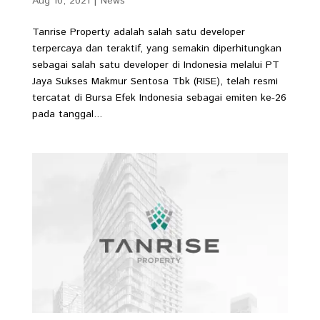
Aug 10, 2021
|
News
Tanrise Property adalah salah satu developer
terpercaya dan teraktif, yang semakin diperhitungkan
sebagai salah satu developer di Indonesia melalui PT
Jaya Sukses Makmur Sentosa Tbk (RISE), telah resmi
tercatat di Bursa Efek Indonesia sebagai emiten ke-26
pada tanggal...