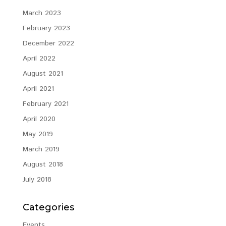
March 2023
February 2023
December 2022
April 2022
August 2021
April 2021
February 2021
April 2020
May 2019
March 2019
August 2018
July 2018
Categories
Events