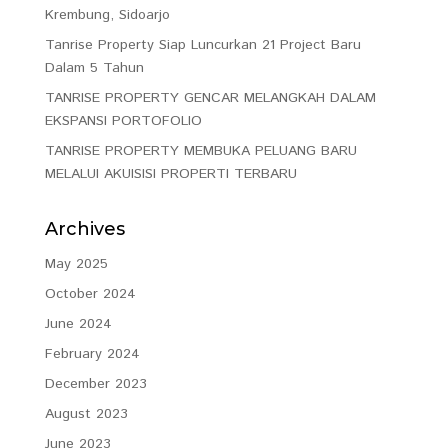
Krembung, Sidoarjo
Tanrise Property Siap Luncurkan 21 Project Baru
Dalam 5 Tahun
TANRISE PROPERTY GENCAR MELANGKAH DALAM
EKSPANSI PORTOFOLIO
TANRISE PROPERTY MEMBUKA PELUANG BARU
MELALUI AKUISISI PROPERTI TERBARU
Archives
May 2025
October 2024
June 2024
February 2024
December 2023
August 2023
June 2023