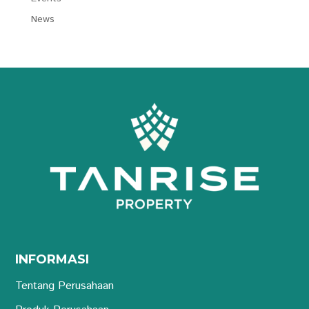
News
INFORMASI
Tentang Perusahaan