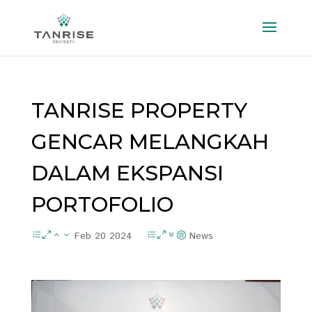
TANRISE PROPERTY
GENCAR MELANGKAH
DALAM EKSPANSI
PORTOFOLIO
Feb 20 2024
News