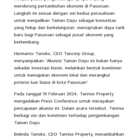
mendorong pertumbuhan ekonomi di Pasuruan.
Langkah ini sesuai dengan visi kedua perusahaan
untuk menjadikan Taman Dayu sebagai komunitas
yang hidup dan berkelanjutan, menciptakan daya tarik
baru bagi Pasuruan sebagai pusat ekonomi yang
berkembang.
Hermanto Tanoko, CEO Tancorp Group,
menyampaikan “Akuisisi Taman Dayu ini bukan hanya
sekadar investasi bisnis, melainkan bentuk komitmen
untuk memajukan ekonomi lokal dan merangkul
potensi luar biasa di kota Pasuruan”
Pada tanggal 19 Februari 2024, Tanrise Property
mengadakan Press Conference untuk merayakan
pencapaian akuisisi ini. Dalam acara tersebut, Tanrise
berbagi visi dan komitmen terhadap pengembangan
Taman Dayu.
Belinda Tanoko, CEO Tanrise Property, menambahkan