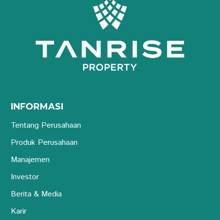
INFORMASI
Tentang Perusahaan
Produk Perusahaan
Manajemen
Investor
Berita & Media
Karir