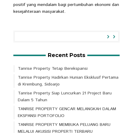
positif yang mendalam bagi pertumbuhan ekonomi dan
kesejahteraan masyarakat.
Recent Posts
Tanrise Property Tetap Berekspansi
Tanrise Property Hadirkan Hunian Eksklusif Pertama
di Krembung, Sidoarjo
Tanrise Property Siap Luncurkan 21 Project Baru
Dalam 5 Tahun
TANRISE PROPERTY GENCAR MELANGKAH DALAM
EKSPANSI PORTOFOLIO
TANRISE PROPERTY MEMBUKA PELUANG BARU
MELALUI AKUISISI PROPERTI TERBARU