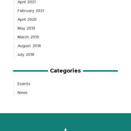
April 2021
February 2021
April 2020
May 2019
March 2019
August 2018
July 2018
Categories
Events
News