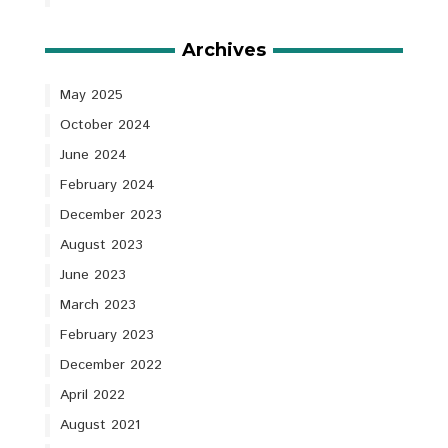
Archives
May 2025
October 2024
June 2024
February 2024
December 2023
August 2023
June 2023
March 2023
February 2023
December 2022
April 2022
August 2021