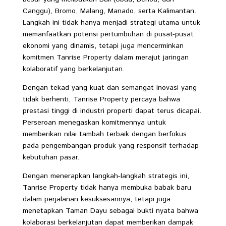
Canggu), Bromo, Malang, Manado, serta Kalimantan.
Langkah ini tidak hanya menjadi strategi utama untuk
memanfaatkan potensi pertumbuhan di pusat-pusat
ekonomi yang dinamis, tetapi juga mencerminkan
komitmen Tanrise Property dalam merajut jaringan
kolaboratif yang berkelanjutan.
Dengan tekad yang kuat dan semangat inovasi yang
tidak berhenti, Tanrise Property percaya bahwa
prestasi tinggi di industri properti dapat terus dicapai.
Perseroan menegaskan komitmennya untuk
memberikan nilai tambah terbaik dengan berfokus
pada pengembangan produk yang responsif terhadap
kebutuhan pasar.
Dengan menerapkan langkah-langkah strategis ini,
Tanrise Property tidak hanya membuka babak baru
dalam perjalanan kesuksesannya, tetapi juga
menetapkan Taman Dayu sebagai bukti nyata bahwa
kolaborasi berkelanjutan dapat memberikan dampak