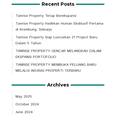
Recent Posts
Tanrise Property Tetap Berekspansi
Tanrise Property Hadirkan Hunian Eksklusif Pertama
di Krembung, Sidoarjo
Tanrise Property Siap Luncurkan 21 Project Baru
Dalam 5 Tahun
TANRISE PROPERTY GENCAR MELANGKAH DALAM
EKSPANSI PORTOFOLIO
TANRISE PROPERTY MEMBUKA PELUANG BARU
MELALUI AKUISISI PROPERTI TERBARU
Archives
May 2025
October 2024
June 2024