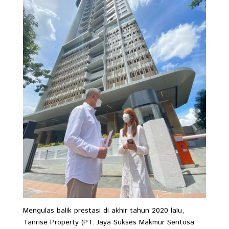
Mengulas balik prestasi di akhir tahun 2020 lalu,
Tanrise Property (PT. Jaya Sukses Makmur Sentosa