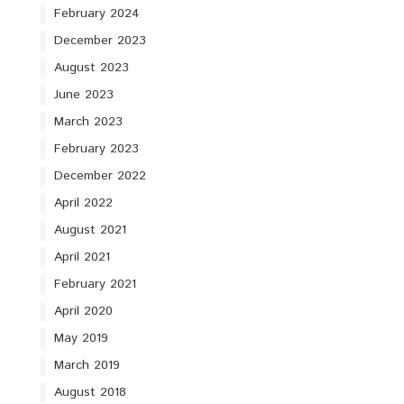
February 2024
December 2023
August 2023
June 2023
March 2023
February 2023
December 2022
April 2022
August 2021
April 2021
February 2021
April 2020
May 2019
March 2019
August 2018