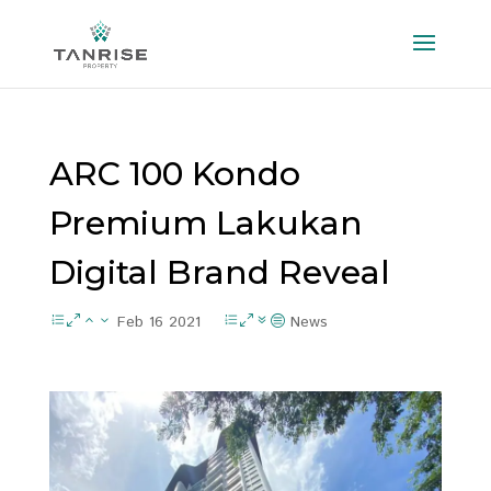
ARC 100 Kondo
Premium Lakukan
Digital Brand Reveal
Feb 16 2021
News