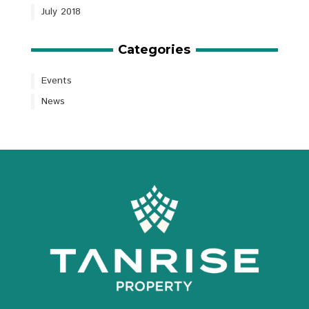
July 2018
Categories
Events
News