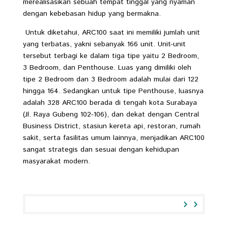
merealisasikan sebuah tempat tinggal yang nyaman
dengan kebebasan hidup yang bermakna.
Untuk diketahui, ARC100 saat ini memiliki jumlah unit
yang terbatas, yakni sebanyak 166 unit. Unit-unit
tersebut terbagi ke dalam tiga tipe yaitu 2 Bedroom,
3 Bedroom, dan Penthouse. Luas yang dimiliki oleh
tipe 2 Bedroom dan 3 Bedroom adalah mulai dari 122
hingga 164. Sedangkan untuk tipe Penthouse, luasnya
adalah 328 ARC100 berada di tengah kota Surabaya
(Jl. Raya Gubeng 102-106), dan dekat dengan Central
Business District, stasiun kereta api, restoran, rumah
sakit, serta fasilitas umum lainnya, menjadikan ARC100
sangat strategis dan sesuai dengan kehidupan
masyarakat modern.