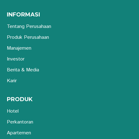
INFORMASI
Tentang Perusahaan
Produk Perusahaan
Manajemen
Investor
Berita & Media
Karir
PRODUK
Hotel
Perkantoran
Apartemen